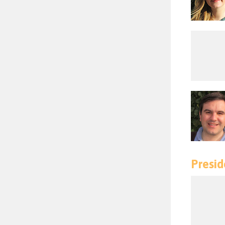
Presid