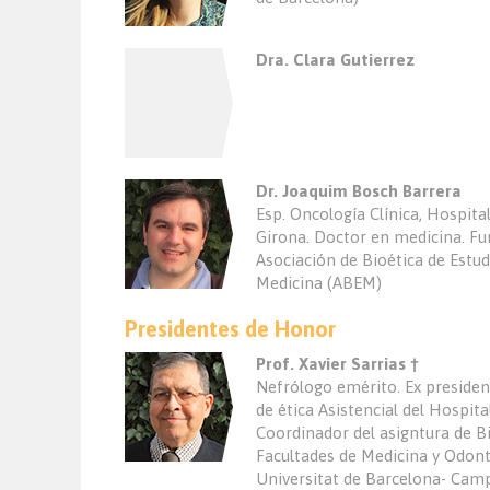
Dra. Clara Gutierrez
Dr. Joaquim Bosch Barrera
Esp. Oncología Clínica, Hospita
Girona. Doctor en medicina. Fu
Asociación de Bioética de Estud
Medicina (ABEM)
Presidentes de Honor
Prof. Xavier Sarrias †
Nefrólogo emérito. Ex presiden
de ética Asistencial del Hospital
Coordinador del asigntura de Bi
Facultades de Medicina y Odont
Universitat de Barcelona- Camp