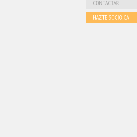
CONTACTAR
HAZTE SOCIO,CA