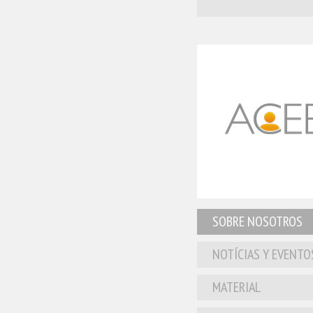
SOBRE NOSOTROS
NOTÍCIAS Y EVENTO
MATERIAL