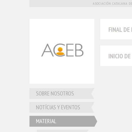
ASOCIACIÓN CATALANA DE
FINAL DE 
INICIO DE
SOBRE NOSOTROS
NOTÍCIAS Y EVENTOS
MATERIAL