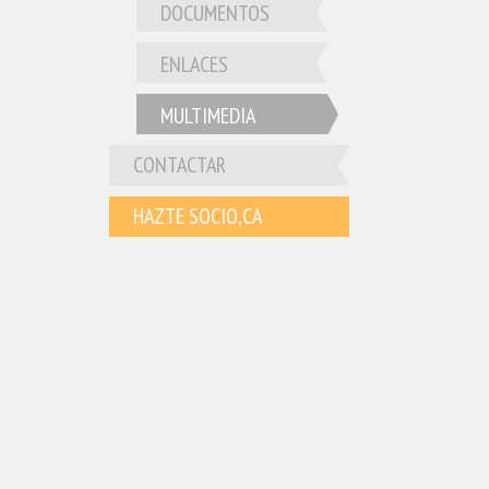
DOCUMENTOS
ENLACES
MULTIMEDIA
CONTACTAR
HAZTE SOCIO,CA