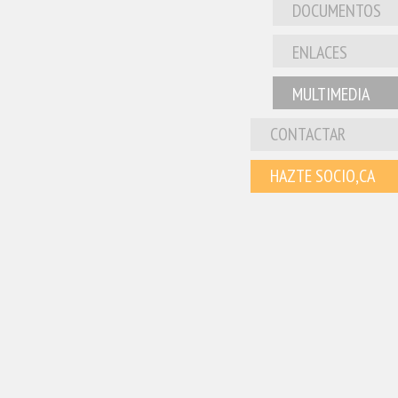
DOCUMENTOS
ENLACES
MULTIMEDIA
CONTACTAR
HAZTE SOCIO,CA