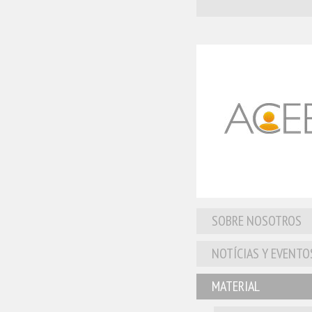
SOBRE NOSOTROS
NOTÍCIAS Y EVENTO
MATERIAL