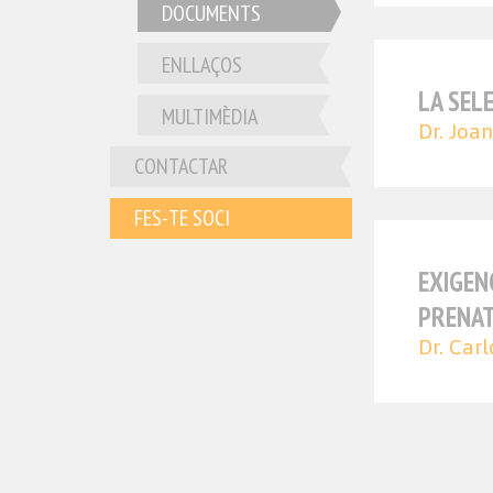
DOCUMENTS
ENLLAÇOS
LA SELE
MULTIMÈDIA
Dr. Joa
CONTACTAR
FES-TE SOCI
EXIGEN
PRENA
Dr. Carl