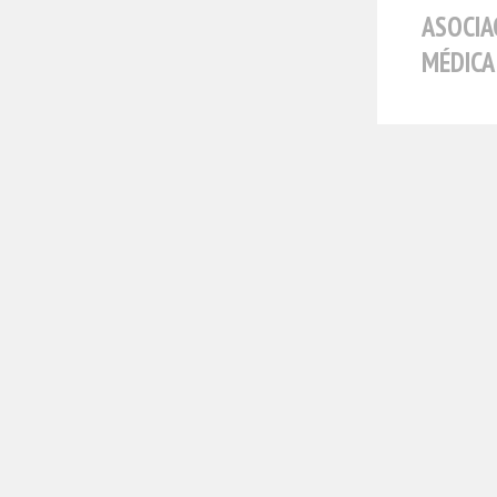
ASOCIA
MÉDICA