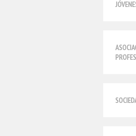
JÓVENE
ASOCIA
PROFES
SOCIED