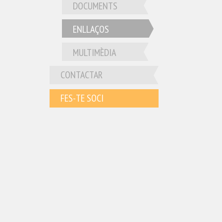
DOCUMENTS
ENLLAÇOS
MULTIMÈDIA
CONTACTAR
FES-TE SOCI