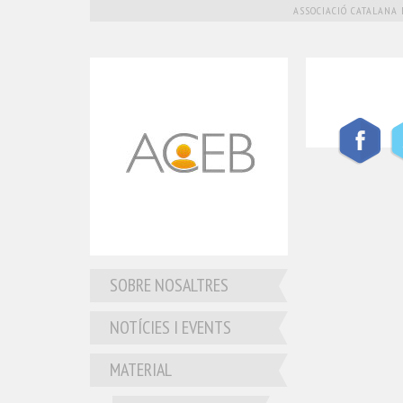
ASSOCIACIÓ CATALANA 
SOBRE NOSALTRES
NOTÍCIES I EVENTS
MATERIAL