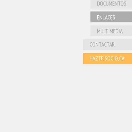
DOCUMENTOS
ENLACES
MULTIMEDIA
CONTACTAR
HAZTE SOCIO,CA