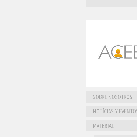
SOBRE NOSOTROS
NOTÍCIAS Y EVENTO
MATERIAL