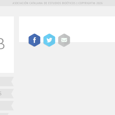
ASOCIACIÓN CATALANA DE ESTUDIOS BIOÉTICOS | COPYRIGHT© 2026
S