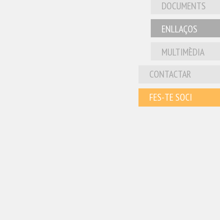
DOCUMENTS
ENLLAÇOS
MULTIMÈDIA
CONTACTAR
FES-TE SOCI