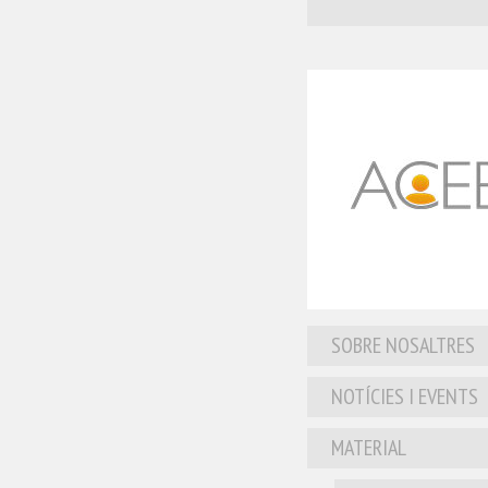
SOBRE NOSALTRES
NOTÍCIES I EVENTS
MATERIAL