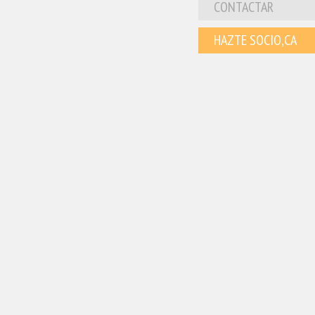
CONTACTAR
HAZTE SOCIO,CA