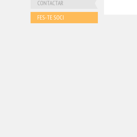
CONTACTAR
FES-TE SOCI