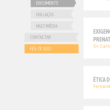
DOCUMENTS
ENLLAÇOS
MULTIMÈDIA
EXIGEN
CONTACTAR
PRENA
Dr. Carl
FES-TE SOCI
ÉTICA 
Fernand