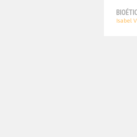
BIOÉTI
Isabel 