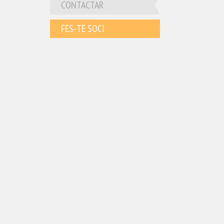
CONTACTAR
FES-TE SOCI