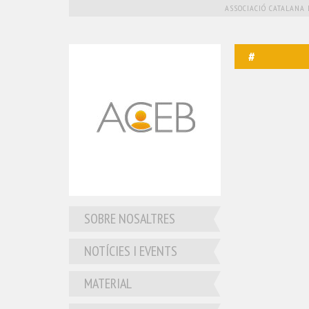
ASSOCIACIÓ CATALANA 
SOBRE NOSALTRES
NOTÍCIES I EVENTS
MATERIAL