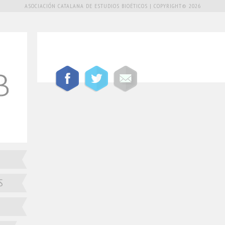
ASOCIACIÓN CATALANA DE ESTUDIOS BIOÉTICOS | COPYRIGHT© 2026
S