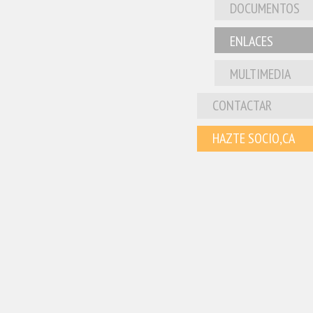
DOCUMENTOS
ENLACES
MULTIMEDIA
CONTACTAR
HAZTE SOCIO,CA