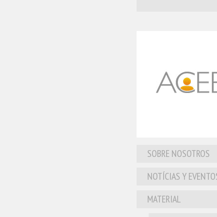
SOBRE NOSOTROS
NOTÍCIAS Y EVENTO
MATERIAL