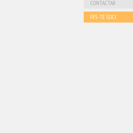
CONTACTAR
FES-TE SOCI