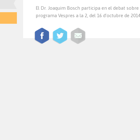
El Dr. Joaquim Bosch participa en el debat sobre
programa Vespres a la 2, del 16 d’octubre de 2014