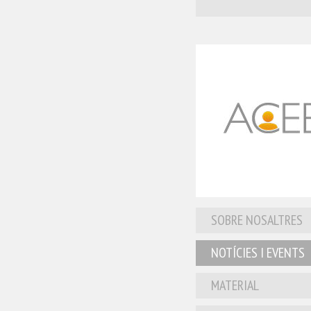
SOBRE NOSALTRES
NOTÍCIES I EVENTS
MATERIAL