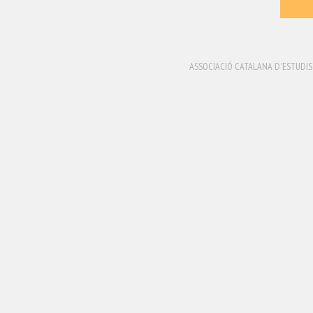
ASSOCIACIÓ CATALANA D'ESTUDIS 