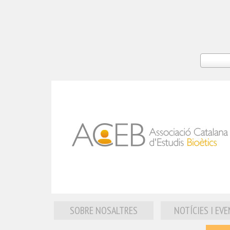
SOBRE NOSALTRES
NOTÍCIES I EV