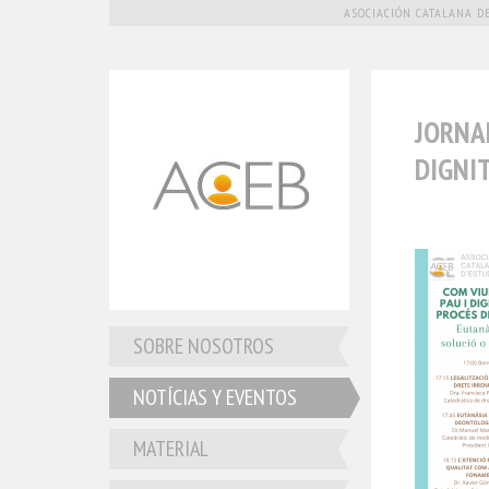
ASOCIACIÓN CATALANA DE
JORNAD
DIGNI
SOBRE NOSOTROS
NOTÍCIAS Y EVENTOS
MATERIAL